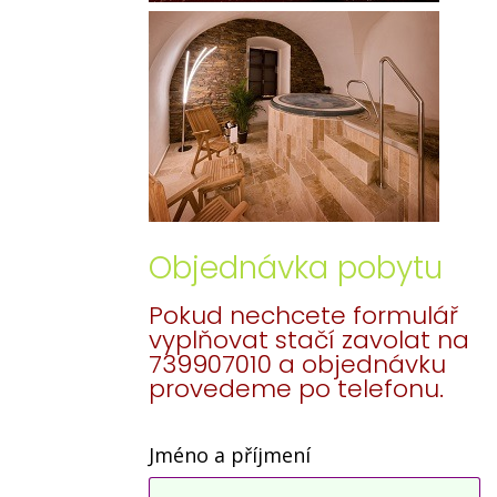
Objednávka pobytu
Pokud nechcete formulář
vyplňovat stačí zavolat na
739907010 a objednávku
provedeme po telefonu.
Jméno a příjmení