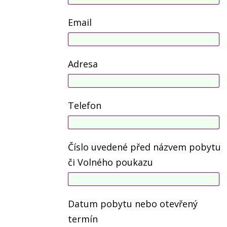
Email
Adresa
Telefon
Číslo uvedené před názvem pobytu
či Volného poukazu
Datum pobytu nebo otevřený
termín