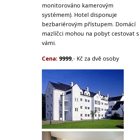
monitorováno kamerovým
systémem). Hotel disponuje
bezbariérovým přístupem. Domácí
mazlíčci mohou na pobyt cestovat s
vámi.
Cena:
9999
,- Kč za dvě osoby