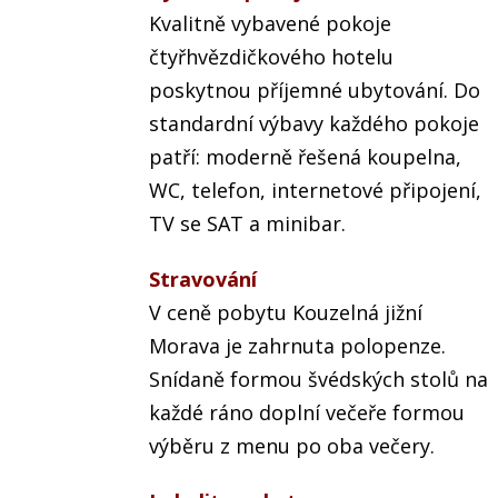
Kvalitně vybavené pokoje
čtyřhvězdičkového hotelu
poskytnou příjemné ubytování. Do
standardní výbavy každého pokoje
patří: moderně řešená koupelna,
WC, telefon, internetové připojení,
TV se SAT a minibar.
Stravování
V ceně pobytu Kouzelná jižní
Morava je zahrnuta polopenze.
Snídaně formou švédských stolů na
každé ráno doplní večeře formou
výběru z menu po oba večery.