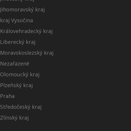
Jihomoravský kraj
kraj Vysočina
Královehradecký kraj
Liberecký kraj
Moravskoslezský kraj
Nezařazené
Olomoucký kraj
Plzeňský kraj
Praha
Středočeský kraj
Zlínský kraj