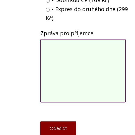
- Expres do druhého dne (299
Kč)
Zpráva pro příjemce