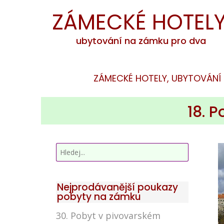
ZÁMECKÉ HOTEL
ubytování na zámku pro dva
ZÁMECKÉ HOTELY, UBYTOVÁNÍ
18. 
Nejprodávanější poukazy
pobyty na zámku
30. Pobyt v pivovarském