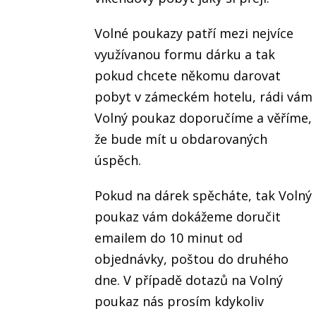
Volné poukazy patří mezi nejvíce
využívanou formu dárku a tak
pokud chcete někomu darovat
pobyt v zámeckém hotelu, rádi vám
Volný poukaz doporučíme a věříme,
že bude mít u obdarovaných
úspěch.
Pokud na dárek spěcháte, tak Volný
poukaz vám dokážeme doručit
emailem do 10 minut od
objednávky, poštou do druhého
dne. V případě dotazů na Volný
poukaz nás prosím kdykoliv