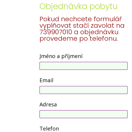
Objednávka pobytu
Pokud nechcete formulář
vyplňovat stačí zavolat na
739907010 a objednávku
provedeme po telefonu.
Jméno a příjmení
Email
Adresa
Telefon