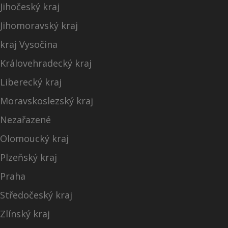
Jihočeský kraj
Jihomoravský kraj
kraj Vysočina
Královehradecký kraj
Liberecký kraj
Moravskoslezský kraj
Nezařazené
Olomoucký kraj
Plzeňský kraj
Praha
Středočeský kraj
Zlínský kraj