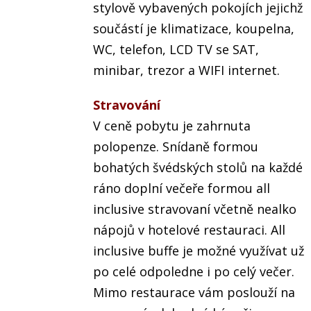
stylově vybavených pokojích jejichž
součástí je klimatizace, koupelna,
WC, telefon, LCD TV se SAT,
minibar, trezor a WIFI internet.
Stravování
V ceně pobytu je zahrnuta
polopenze. Snídaně formou
bohatých švédských stolů na každé
ráno doplní večeře formou all
inclusive stravovaní včetně nealko
nápojů v hotelové restauraci. All
inclusive buffe je možné využívat už
po celé odpoledne i po celý večer.
Mimo restaurace vám poslouží na