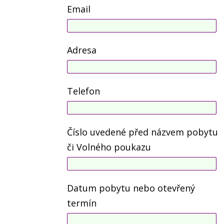
Email
Adresa
Telefon
Číslo uvedené před názvem pobytu
či Volného poukazu
Datum pobytu nebo otevřený
termín