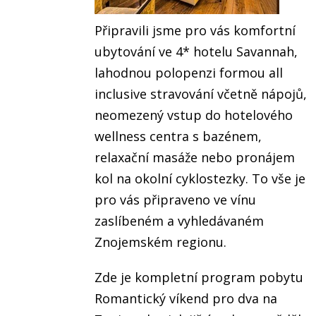
Připravili jsme pro vás komfortní
ubytování ve 4* hotelu Savannah,
lahodnou polopenzi formou all
inclusive stravování včetně nápojů,
neomezený vstup do hotelového
wellness centra s bazénem,
relaxační masáže nebo pronájem
kol na okolní cyklostezky. To vše je
pro vás připraveno ve vínu
zaslíbeném a vyhledávaném
Znojemském regionu.
Zde je kompletní program pobytu
Romantický víkend pro dva na