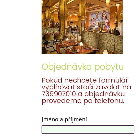
Objednávka pobytu
Pokud nechcete formulář
vyplňovat stačí zavolat na
739907010 a objednávku
provedeme po telefonu.
Jméno a příjmení