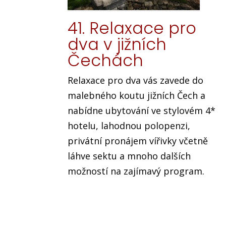
41. Relaxace pro
dva v jižních
Čechách
Relaxace pro dva vás zavede do
malebného koutu jižních Čech a
nabídne ubytování ve stylovém 4*
hotelu, lahodnou polopenzi,
privátní pronájem vířivky včetně
láhve sektu a mnoho dalších
možností na zajímavý program.